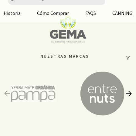
Historia
Cómo Comprar
FAQS
CANNING
NUESTRAS MARCAS