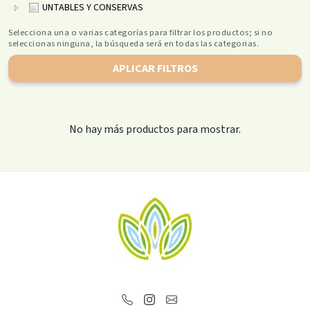
UNTABLES Y CONSERVAS
Selecciona una o varias categorías para filtrar los productos; si no
seleccionas ninguna, la búsqueda será en todas las categorias.
APLICAR FILTROS
No hay más productos para mostrar.