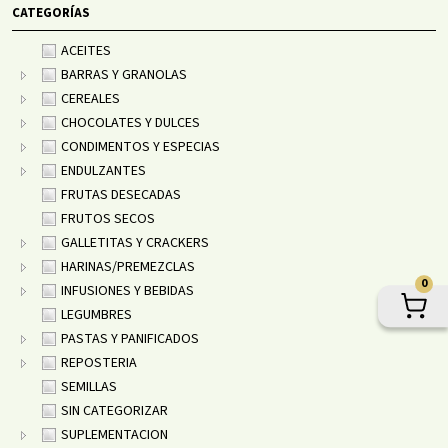
CATEGORÍAS
ACEITES
BARRAS Y GRANOLAS
CEREALES
CHOCOLATES Y DULCES
CONDIMENTOS Y ESPECIAS
ENDULZANTES
FRUTAS DESECADAS
FRUTOS SECOS
GALLETITAS Y CRACKERS
HARINAS/PREMEZCLAS
0
INFUSIONES Y BEBIDAS
LEGUMBRES
PASTAS Y PANIFICADOS
REPOSTERIA
SEMILLAS
SIN CATEGORIZAR
SUPLEMENTACION