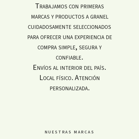
Trabajamos con primeras
marcas y productos a granel
cuidadosamente seleccionados
para ofrecer una experiencia de
compra simple, segura y
confiable.
Envíos al interior del país.
Local físico. Atención
personalizada.
NUESTRAS MARCAS