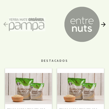
DESTACADOS