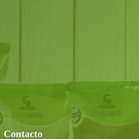
Contacto