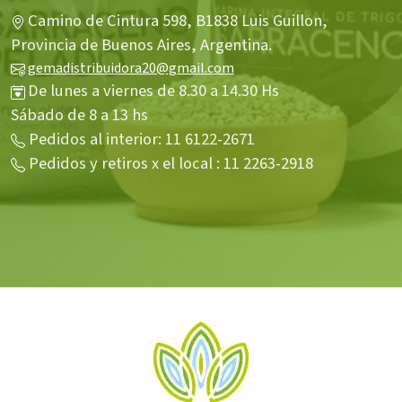
Camino de Cintura 598, B1838 Luis Guillon,
Provincia de Buenos Aires, Argentina.
gemadistribuidora20@gmail.com
De lunes a viernes de 8.30 a 14.30 Hs
Sábado de 8 a 13 hs
Pedidos al interior: 11 6122-2671
Pedidos y retiros x el local : 11 2263-2918