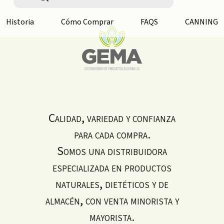
Historia
Cómo Comprar
FAQS
CANNING
Calidad, variedad y confianza
para cada compra.
Somos una distribuidora
especializada en productos
naturales, dietéticos y de
almacén, con venta minorista y
mayorista.