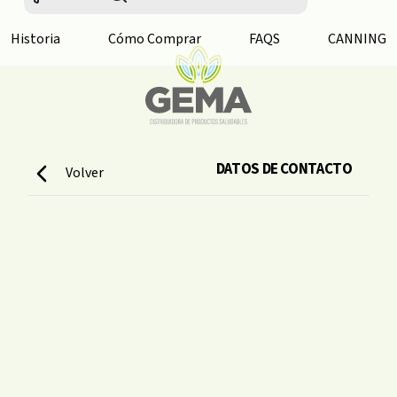
Historia
Cómo Comprar
FAQS
CANNING
DATOS DE CONTACTO
Volver