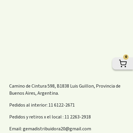
0
Camino de Cintura 598, B1838 Luis Guillon, Provincia de
Buenos Aires, Argentina.
Pedidos al interior: 11 6122-2671
Pedidos y retiros x el local : 11 2263-2918
Email: gemadistribuidora20@gmail.com