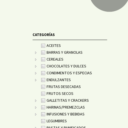
CATEGORÍAS
ACEITES
BARRAS Y GRANOLAS
CEREALES
CHOCOLATES Y DULCES
CONDIMENTOS Y ESPECIAS
ENDULZANTES
FRUTAS DESECADAS
FRUTOS SECOS
GALLETITAS Y CRACKERS
HARINAS/PREMEZCLAS
INFUSIONES Y BEBIDAS
LEGUMBRES