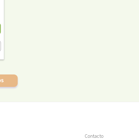
OS
Contacto