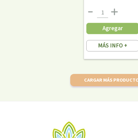
Agregar
MÁS INFO +
CARGAR MÁS PRODUCT