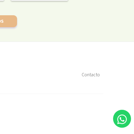
OS
Contacto