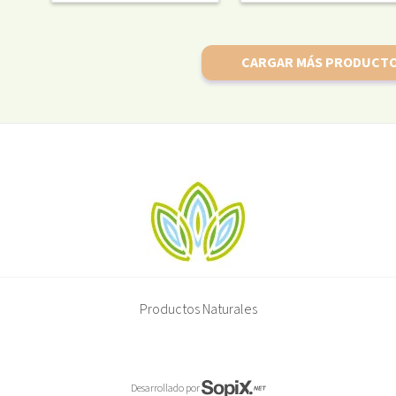
CARGAR MÁS PRODUCT
Productos Naturales
Desarrollado por