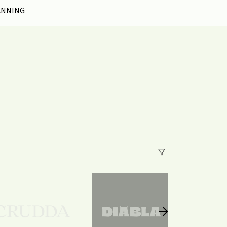
ANNING