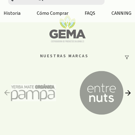
Historia
Cómo Comprar
FAQS
CANNING
NUESTRAS MARCAS