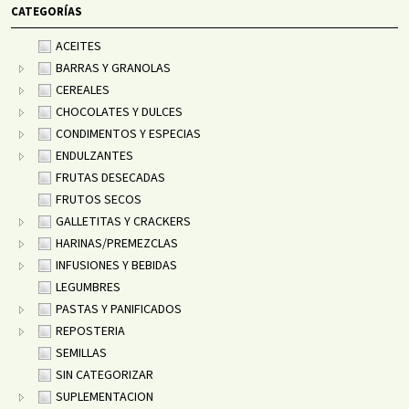
CATEGORÍAS
ACEITES
BARRAS Y GRANOLAS
CEREALES
CHOCOLATES Y DULCES
CONDIMENTOS Y ESPECIAS
ENDULZANTES
FRUTAS DESECADAS
FRUTOS SECOS
GALLETITAS Y CRACKERS
HARINAS/PREMEZCLAS
INFUSIONES Y BEBIDAS
LEGUMBRES
PASTAS Y PANIFICADOS
REPOSTERIA
SEMILLAS
SIN CATEGORIZAR
SUPLEMENTACION