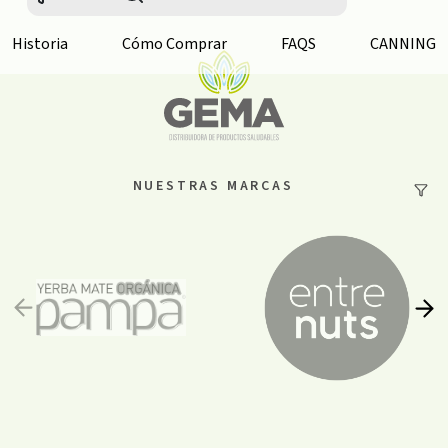
Historia
Cómo Comprar
FAQS
CANNING
NUESTRAS MARCAS