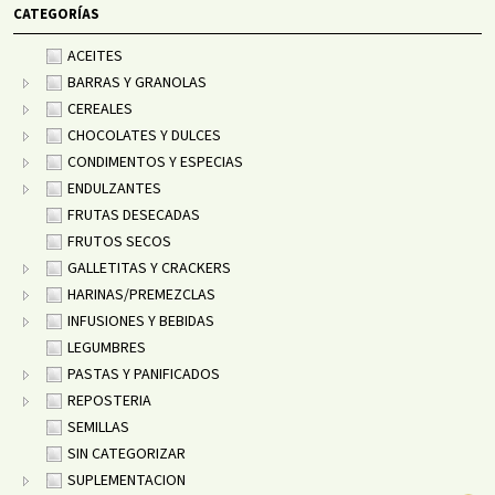
CATEGORÍAS
ACEITES
BARRAS Y GRANOLAS
CEREALES
CHOCOLATES Y DULCES
CONDIMENTOS Y ESPECIAS
ENDULZANTES
FRUTAS DESECADAS
FRUTOS SECOS
GALLETITAS Y CRACKERS
HARINAS/PREMEZCLAS
INFUSIONES Y BEBIDAS
LEGUMBRES
PASTAS Y PANIFICADOS
REPOSTERIA
SEMILLAS
SIN CATEGORIZAR
SUPLEMENTACION