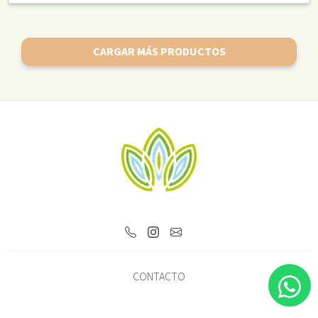
CARGAR MÁS PRODUCTOS
CONTACTO