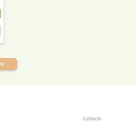
OS
Contacto