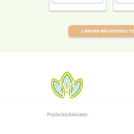
CARGAR MÁS PRODUCT
Productos Naturales