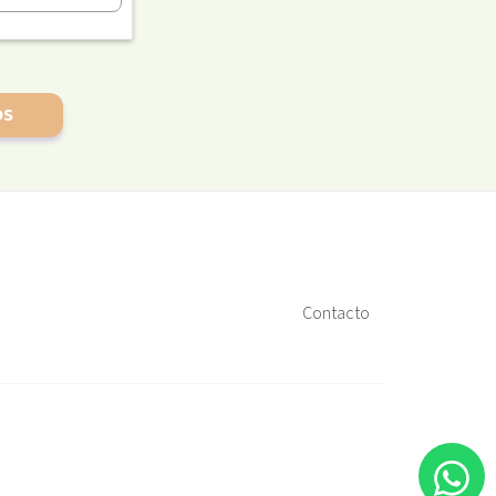
OS
Contacto