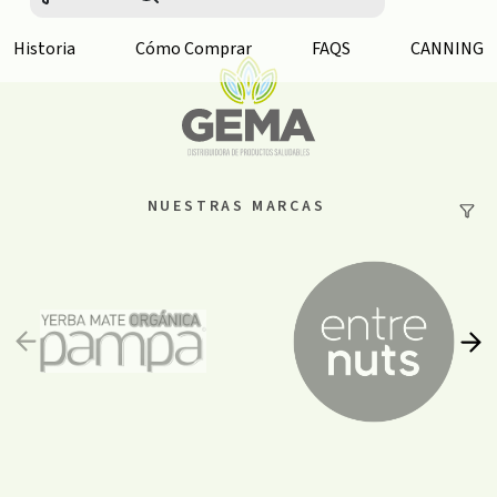
Historia
Cómo Comprar
FAQS
CANNING
NUESTRAS MARCAS