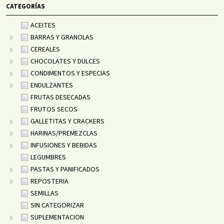
CATEGORÍAS
ACEITES
BARRAS Y GRANOLAS
CEREALES
CHOCOLATES Y DULCES
CONDIMENTOS Y ESPECIAS
ENDULZANTES
FRUTAS DESECADAS
FRUTOS SECOS
GALLETITAS Y CRACKERS
HARINAS/PREMEZCLAS
INFUSIONES Y BEBIDAS
LEGUMBRES
PASTAS Y PANIFICADOS
REPOSTERIA
SEMILLAS
SIN CATEGORIZAR
SUPLEMENTACION