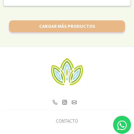
CARGAR MÁS PRODUCTOS
CONTACTO