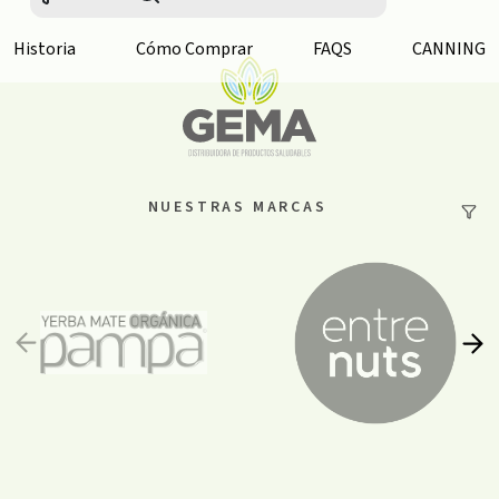
Historia
Cómo Comprar
FAQS
CANNING
NUESTRAS MARCAS