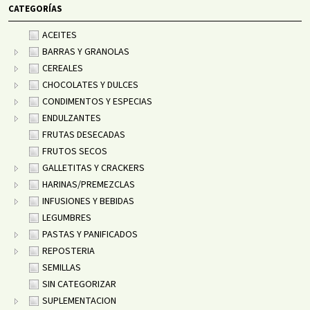
CATEGORÍAS
ACEITES
BARRAS Y GRANOLAS
CEREALES
CHOCOLATES Y DULCES
CONDIMENTOS Y ESPECIAS
ENDULZANTES
FRUTAS DESECADAS
FRUTOS SECOS
GALLETITAS Y CRACKERS
HARINAS/PREMEZCLAS
INFUSIONES Y BEBIDAS
LEGUMBRES
PASTAS Y PANIFICADOS
REPOSTERIA
SEMILLAS
SIN CATEGORIZAR
SUPLEMENTACION