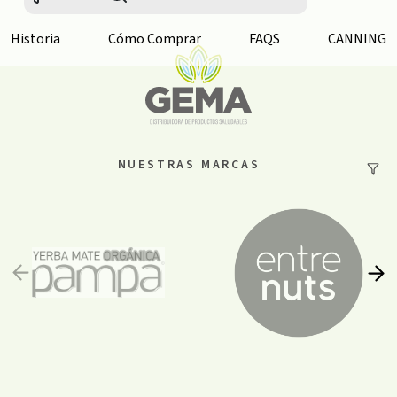
Historia
Cómo Comprar
FAQS
CANNING
NUESTRAS MARCAS