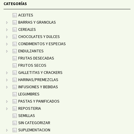
CATEGORÍAS
ACEITES
BARRAS Y GRANOLAS
CEREALES
CHOCOLATES Y DULCES
CONDIMENTOS Y ESPECIAS
ENDULZANTES
FRUTAS DESECADAS
FRUTOS SECOS
GALLETITAS Y CRACKERS
HARINAS/PREMEZCLAS
INFUSIONES Y BEBIDAS
LEGUMBRES
PASTAS Y PANIFICADOS
REPOSTERIA
SEMILLAS
SIN CATEGORIZAR
SUPLEMENTACION