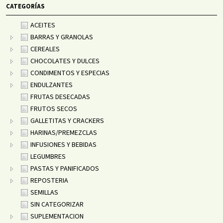
CATEGORÍAS
ACEITES
BARRAS Y GRANOLAS
CEREALES
CHOCOLATES Y DULCES
CONDIMENTOS Y ESPECIAS
ENDULZANTES
FRUTAS DESECADAS
FRUTOS SECOS
GALLETITAS Y CRACKERS
HARINAS/PREMEZCLAS
INFUSIONES Y BEBIDAS
LEGUMBRES
PASTAS Y PANIFICADOS
REPOSTERIA
SEMILLAS
SIN CATEGORIZAR
SUPLEMENTACION