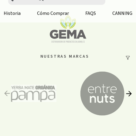
Historia
Cómo Comprar
FAQS
CANNING
NUESTRAS MARCAS