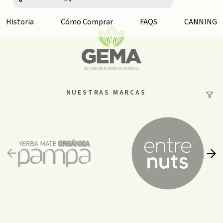
Historia
Cómo Comprar
FAQS
CANNING
NUESTRAS MARCAS