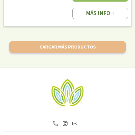
MÁS INFO +
CARGAR MÁS PRODUCTOS