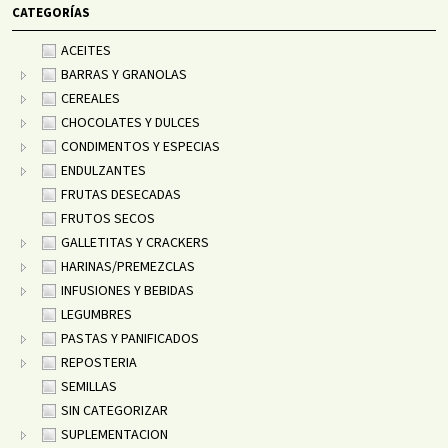
CATEGORÍAS
ACEITES
BARRAS Y GRANOLAS
CEREALES
CHOCOLATES Y DULCES
CONDIMENTOS Y ESPECIAS
ENDULZANTES
FRUTAS DESECADAS
FRUTOS SECOS
GALLETITAS Y CRACKERS
HARINAS/PREMEZCLAS
INFUSIONES Y BEBIDAS
LEGUMBRES
PASTAS Y PANIFICADOS
REPOSTERIA
SEMILLAS
SIN CATEGORIZAR
SUPLEMENTACION