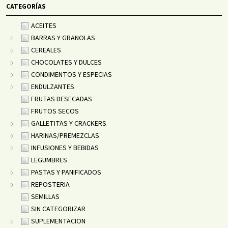
CATEGORÍAS
ACEITES
BARRAS Y GRANOLAS
CEREALES
CHOCOLATES Y DULCES
CONDIMENTOS Y ESPECIAS
ENDULZANTES
FRUTAS DESECADAS
FRUTOS SECOS
GALLETITAS Y CRACKERS
HARINAS/PREMEZCLAS
INFUSIONES Y BEBIDAS
LEGUMBRES
PASTAS Y PANIFICADOS
REPOSTERIA
SEMILLAS
SIN CATEGORIZAR
SUPLEMENTACION