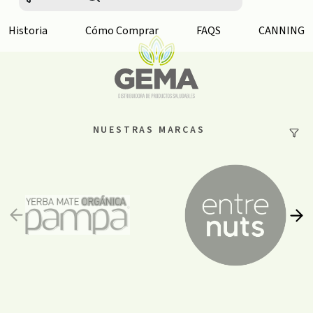
Historia
Cómo Comprar
FAQS
CANNING
NUESTRAS MARCAS