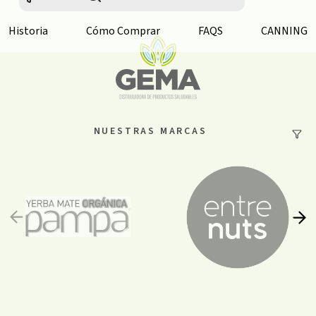
Historia
Cómo Comprar
FAQS
CANNING
NUESTRAS MARCAS