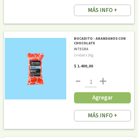
MÁS INFO +
BOCADITO - ARANDANOS CON
CHOCOLATE
INTEGRA
Unidad x 26g
$ 1.400,00
Agregar
MÁS INFO +