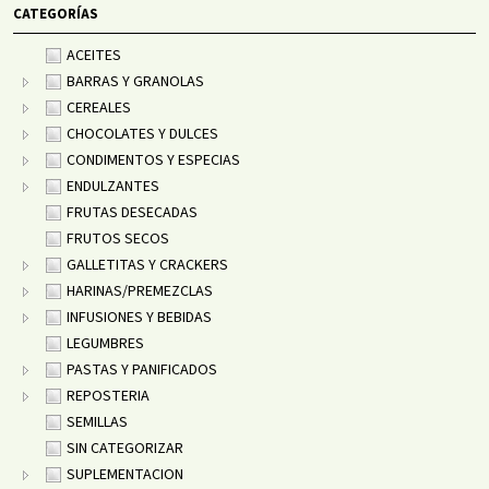
CATEGORÍAS
ACEITES
BARRAS Y GRANOLAS
CEREALES
CHOCOLATES Y DULCES
CONDIMENTOS Y ESPECIAS
ENDULZANTES
FRUTAS DESECADAS
FRUTOS SECOS
GALLETITAS Y CRACKERS
HARINAS/PREMEZCLAS
INFUSIONES Y BEBIDAS
LEGUMBRES
PASTAS Y PANIFICADOS
REPOSTERIA
SEMILLAS
SIN CATEGORIZAR
SUPLEMENTACION