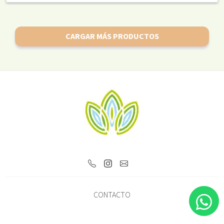
CARGAR MÁS PRODUCTOS
CONTACTO