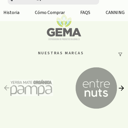
Historia
Cómo Comprar
FAQS
CANNING
NUESTRAS MARCAS