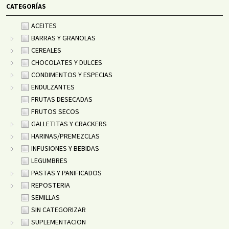
CATEGORÍAS
ACEITES
BARRAS Y GRANOLAS
CEREALES
CHOCOLATES Y DULCES
CONDIMENTOS Y ESPECIAS
ENDULZANTES
FRUTAS DESECADAS
FRUTOS SECOS
GALLETITAS Y CRACKERS
HARINAS/PREMEZCLAS
INFUSIONES Y BEBIDAS
LEGUMBRES
PASTAS Y PANIFICADOS
REPOSTERIA
SEMILLAS
SIN CATEGORIZAR
SUPLEMENTACION