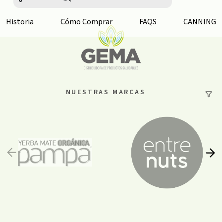
Historia
Cómo Comprar
FAQS
CANNING
NUESTRAS MARCAS