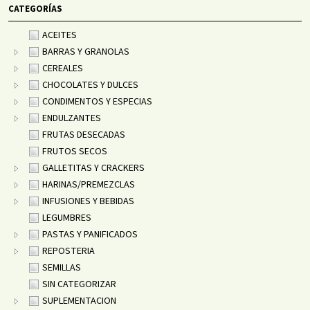
CATEGORÍAS
ACEITES
BARRAS Y GRANOLAS
CEREALES
CHOCOLATES Y DULCES
CONDIMENTOS Y ESPECIAS
ENDULZANTES
FRUTAS DESECADAS
FRUTOS SECOS
GALLETITAS Y CRACKERS
HARINAS/PREMEZCLAS
INFUSIONES Y BEBIDAS
LEGUMBRES
PASTAS Y PANIFICADOS
REPOSTERIA
SEMILLAS
SIN CATEGORIZAR
SUPLEMENTACION