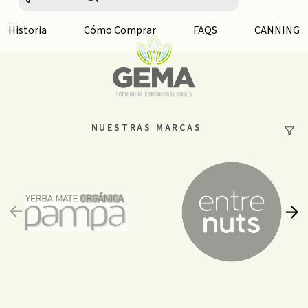
Historia
Cómo Comprar
FAQS
CANNING
NUESTRAS MARCAS