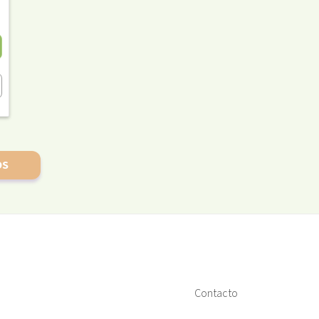
OS
Contacto