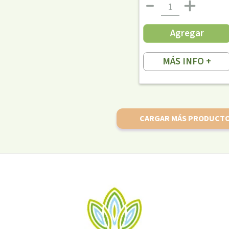
Agregar
MÁS INFO +
CARGAR MÁS PRODUCT