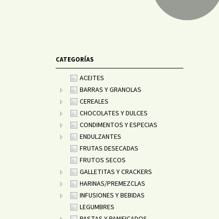
CATEGORÍAS
ACEITES
BARRAS Y GRANOLAS
CEREALES
CHOCOLATES Y DULCES
CONDIMENTOS Y ESPECIAS
ENDULZANTES
FRUTAS DESECADAS
FRUTOS SECOS
GALLETITAS Y CRACKERS
HARINAS/PREMEZCLAS
INFUSIONES Y BEBIDAS
LEGUMBRES