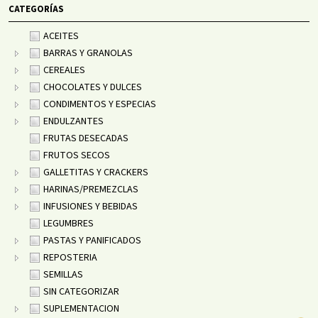
CATEGORÍAS
ACEITES
BARRAS Y GRANOLAS
CEREALES
CHOCOLATES Y DULCES
CONDIMENTOS Y ESPECIAS
ENDULZANTES
FRUTAS DESECADAS
FRUTOS SECOS
GALLETITAS Y CRACKERS
HARINAS/PREMEZCLAS
INFUSIONES Y BEBIDAS
LEGUMBRES
PASTAS Y PANIFICADOS
REPOSTERIA
SEMILLAS
SIN CATEGORIZAR
SUPLEMENTACION