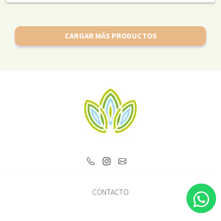
CARGAR MÁS PRODUCTOS
CONTACTO