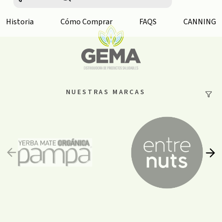
Historia
Cómo Comprar
FAQS
CANNING
NUESTRAS MARCAS