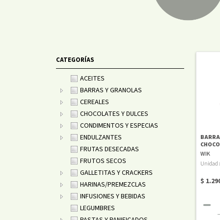
CATEGORÍAS
ACEITES
BARRAS Y GRANOLAS
CEREALES
CHOCOLATES Y DULCES
CONDIMENTOS Y ESPECIAS
ENDULZANTES
BARRA 
CHOCO
FRUTAS DESECADAS
WIK
FRUTOS SECOS
Unidad 
GALLETITAS Y CRACKERS
$ 1.29
HARINAS/PREMEZCLAS
INFUSIONES Y BEBIDAS
LEGUMBRES