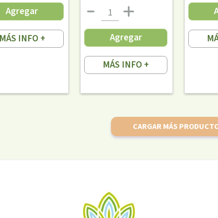
Agregar
Agregar
MÁS INFO +
MÁ
MÁS INFO +
CARGAR MÁS PRODUCT