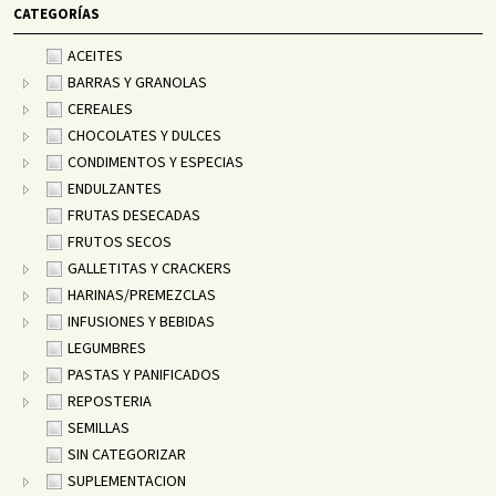
CATEGORÍAS
ACEITES
BARRAS Y GRANOLAS
CEREALES
CHOCOLATES Y DULCES
CONDIMENTOS Y ESPECIAS
ENDULZANTES
FRUTAS DESECADAS
FRUTOS SECOS
GALLETITAS Y CRACKERS
HARINAS/PREMEZCLAS
INFUSIONES Y BEBIDAS
LEGUMBRES
PASTAS Y PANIFICADOS
REPOSTERIA
SEMILLAS
SIN CATEGORIZAR
SUPLEMENTACION