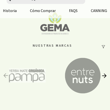
Historia
Cómo Comprar
FAQS
CANNING
NUESTRAS MARCAS