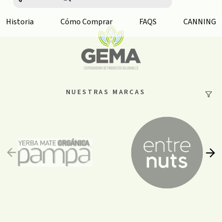
Historia
Cómo Comprar
FAQS
CANNING
NUESTRAS MARCAS