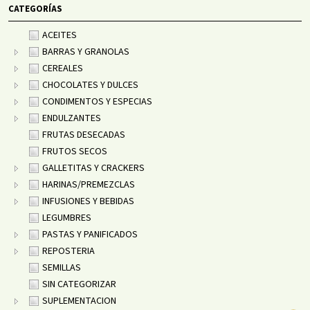
CATEGORÍAS
ACEITES
BARRAS Y GRANOLAS
CEREALES
CHOCOLATES Y DULCES
CONDIMENTOS Y ESPECIAS
ENDULZANTES
FRUTAS DESECADAS
FRUTOS SECOS
GALLETITAS Y CRACKERS
HARINAS/PREMEZCLAS
INFUSIONES Y BEBIDAS
LEGUMBRES
PASTAS Y PANIFICADOS
REPOSTERIA
SEMILLAS
SIN CATEGORIZAR
SUPLEMENTACION