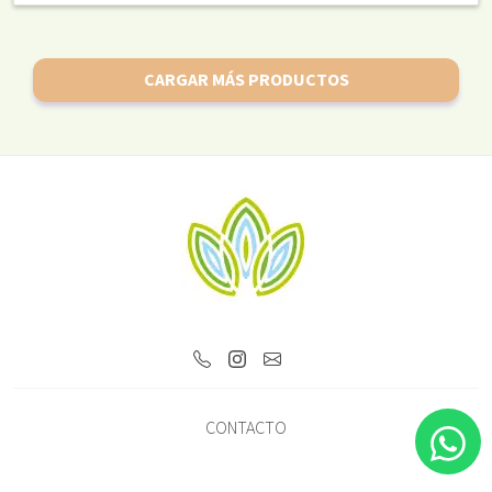
CARGAR MÁS PRODUCTOS
CONTACTO