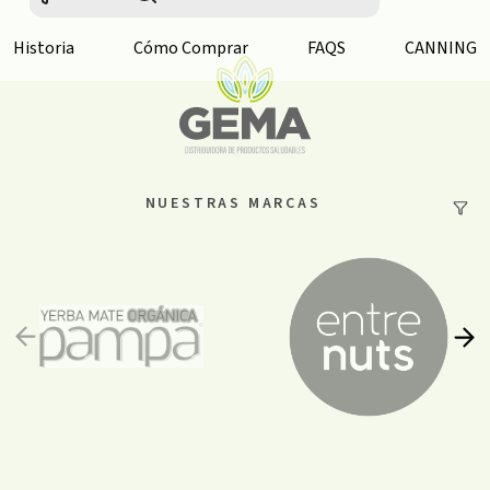
Historia
Cómo Comprar
FAQS
CANNING
NUESTRAS MARCAS