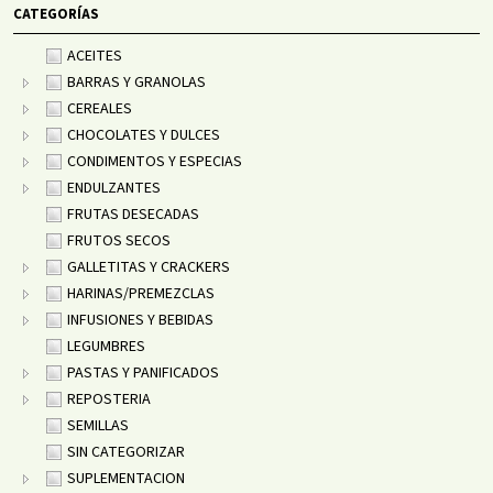
CATEGORÍAS
ACEITES
BARRAS Y GRANOLAS
CEREALES
CHOCOLATES Y DULCES
CONDIMENTOS Y ESPECIAS
ENDULZANTES
FRUTAS DESECADAS
FRUTOS SECOS
GALLETITAS Y CRACKERS
HARINAS/PREMEZCLAS
INFUSIONES Y BEBIDAS
LEGUMBRES
PASTAS Y PANIFICADOS
REPOSTERIA
SEMILLAS
SIN CATEGORIZAR
SUPLEMENTACION