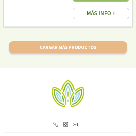
MÁS INFO +
CARGAR MÁS PRODUCTOS