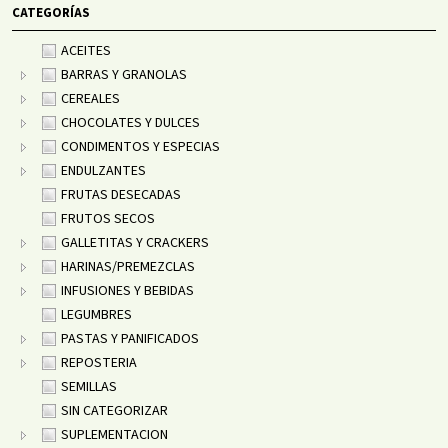
CATEGORÍAS
ACEITES
BARRAS Y GRANOLAS
CEREALES
CHOCOLATES Y DULCES
CONDIMENTOS Y ESPECIAS
ENDULZANTES
FRUTAS DESECADAS
FRUTOS SECOS
GALLETITAS Y CRACKERS
HARINAS/PREMEZCLAS
INFUSIONES Y BEBIDAS
LEGUMBRES
PASTAS Y PANIFICADOS
REPOSTERIA
SEMILLAS
SIN CATEGORIZAR
SUPLEMENTACION