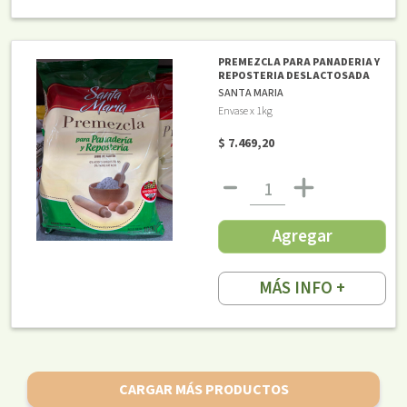
PREMEZCLA PARA PANADERIA Y
REPOSTERIA DESLACTOSADA
SANTA MARIA
Envase x 1kg
$ 7.469,20
Agregar
MÁS INFO +
CARGAR MÁS PRODUCTOS