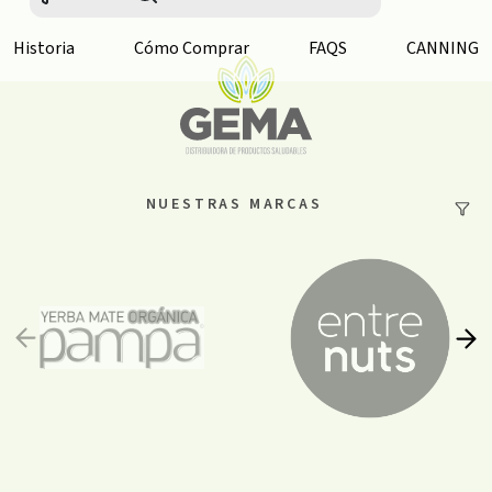
Historia
Cómo Comprar
FAQS
CANNING
NUESTRAS MARCAS