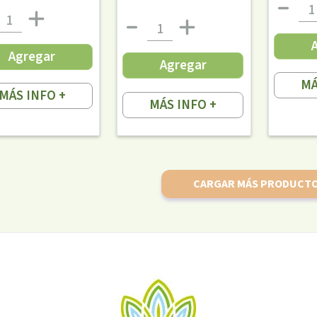
Agregar
Agregar
MÁ
MÁS INFO +
MÁS INFO +
CARGAR MÁS PRODUCT