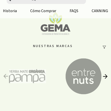
Historia
Cómo Comprar
FAQS
CANNING
NUESTRAS MARCAS