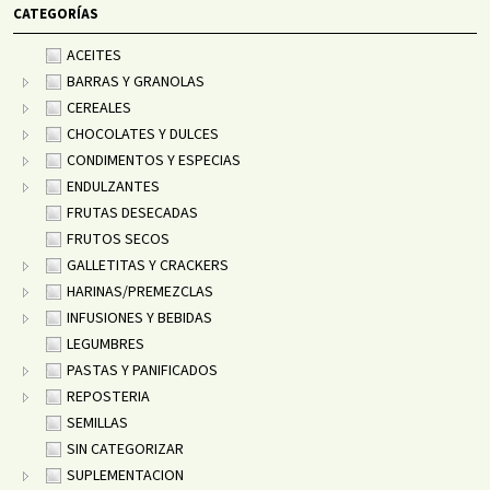
CATEGORÍAS
ACEITES
BARRAS Y GRANOLAS
CEREALES
CHOCOLATES Y DULCES
CONDIMENTOS Y ESPECIAS
ENDULZANTES
FRUTAS DESECADAS
FRUTOS SECOS
GALLETITAS Y CRACKERS
HARINAS/PREMEZCLAS
INFUSIONES Y BEBIDAS
LEGUMBRES
PASTAS Y PANIFICADOS
REPOSTERIA
SEMILLAS
SIN CATEGORIZAR
SUPLEMENTACION