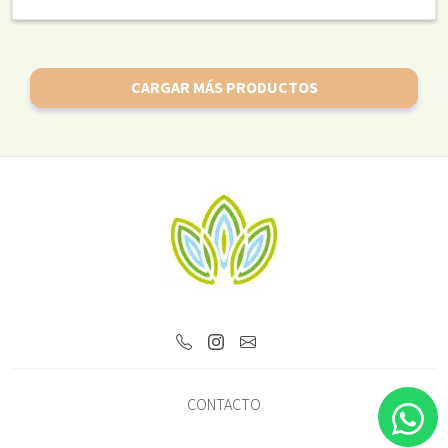
CARGAR MÁS PRODUCTOS
CONTACTO