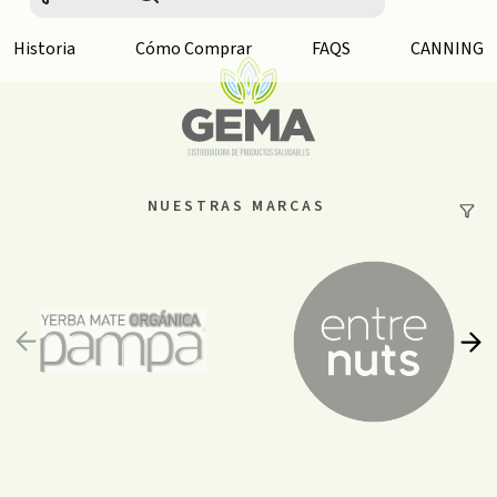
Historia
Cómo Comprar
FAQS
CANNING
NUESTRAS MARCAS