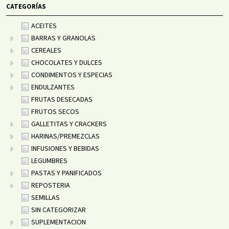
CATEGORÍAS
ACEITES
BARRAS Y GRANOLAS
CEREALES
CHOCOLATES Y DULCES
CONDIMENTOS Y ESPECIAS
ENDULZANTES
FRUTAS DESECADAS
FRUTOS SECOS
GALLETITAS Y CRACKERS
HARINAS/PREMEZCLAS
INFUSIONES Y BEBIDAS
LEGUMBRES
PASTAS Y PANIFICADOS
REPOSTERIA
SEMILLAS
SIN CATEGORIZAR
SUPLEMENTACION