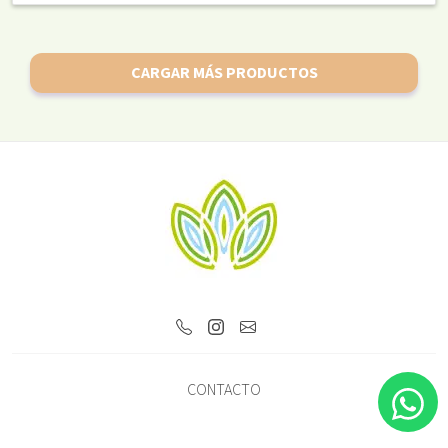
CARGAR MÁS PRODUCTOS
CONTACTO