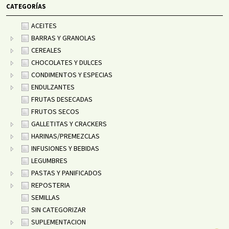
CATEGORÍAS
ACEITES
BARRAS Y GRANOLAS
CEREALES
CHOCOLATES Y DULCES
CONDIMENTOS Y ESPECIAS
ENDULZANTES
FRUTAS DESECADAS
FRUTOS SECOS
GALLETITAS Y CRACKERS
HARINAS/PREMEZCLAS
INFUSIONES Y BEBIDAS
LEGUMBRES
PASTAS Y PANIFICADOS
REPOSTERIA
SEMILLAS
SIN CATEGORIZAR
SUPLEMENTACION