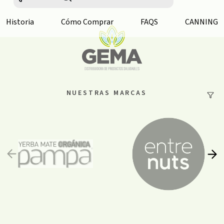
Historia
Cómo Comprar
FAQS
CANNING
NUESTRAS MARCAS