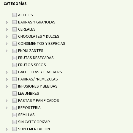
CATEGORÍAS
ACEITES
BARRAS Y GRANOLAS
CEREALES
CHOCOLATES Y DULCES
CONDIMENTOS Y ESPECIAS
ENDULZANTES
FRUTAS DESECADAS
FRUTOS SECOS
GALLETITAS Y CRACKERS
HARINAS/PREMEZCLAS
INFUSIONES Y BEBIDAS
LEGUMBRES
PASTAS Y PANIFICADOS
REPOSTERIA
SEMILLAS
SIN CATEGORIZAR
SUPLEMENTACION