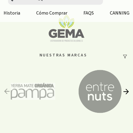
Historia
Cómo Comprar
FAQS
CANNING
NUESTRAS MARCAS