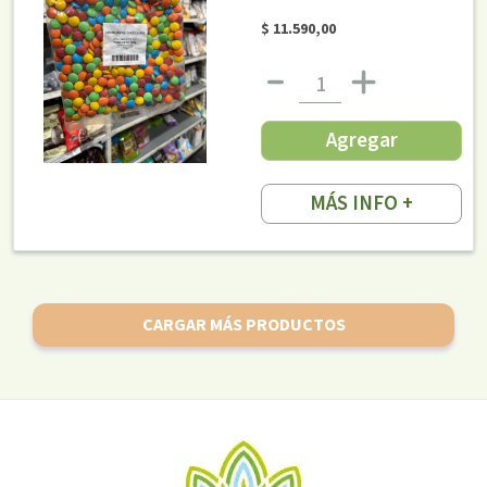
$ 11.590,00
Agregar
MÁS INFO +
CARGAR MÁS PRODUCTOS