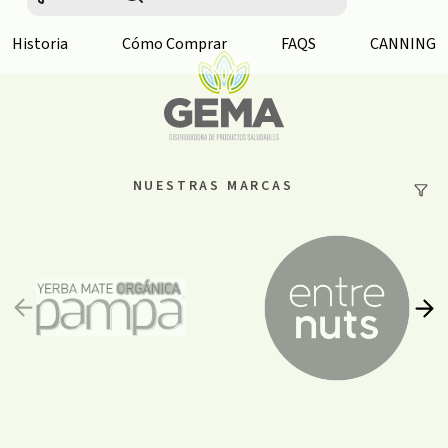
Historia
Cómo Comprar
FAQS
CANNING
NUESTRAS MARCAS