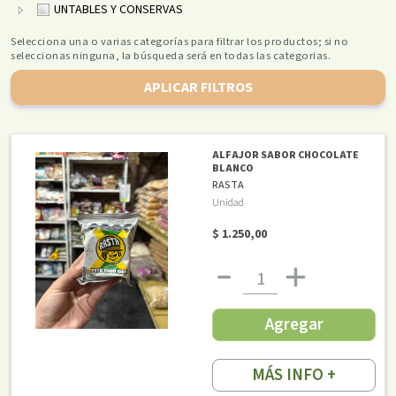
UNTABLES Y CONSERVAS
Selecciona una o varias categorías para filtrar los productos; si no
seleccionas ninguna, la búsqueda será en todas las categorias.
APLICAR FILTROS
ALFAJOR SABOR CHOCOLATE
BLANCO
RASTA
Unidad
$ 1.250,00
Agregar
MÁS INFO +