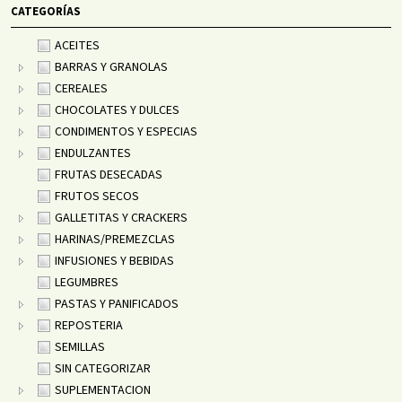
CATEGORÍAS
ACEITES
BARRAS Y GRANOLAS
CEREALES
CHOCOLATES Y DULCES
CONDIMENTOS Y ESPECIAS
ENDULZANTES
FRUTAS DESECADAS
FRUTOS SECOS
GALLETITAS Y CRACKERS
HARINAS/PREMEZCLAS
INFUSIONES Y BEBIDAS
LEGUMBRES
PASTAS Y PANIFICADOS
REPOSTERIA
SEMILLAS
SIN CATEGORIZAR
SUPLEMENTACION