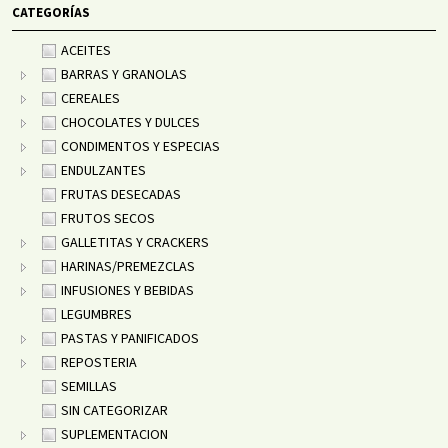
CATEGORÍAS
ACEITES
BARRAS Y GRANOLAS
CEREALES
CHOCOLATES Y DULCES
CONDIMENTOS Y ESPECIAS
ENDULZANTES
FRUTAS DESECADAS
FRUTOS SECOS
GALLETITAS Y CRACKERS
HARINAS/PREMEZCLAS
INFUSIONES Y BEBIDAS
LEGUMBRES
PASTAS Y PANIFICADOS
REPOSTERIA
SEMILLAS
SIN CATEGORIZAR
SUPLEMENTACION