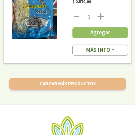
$ 2.570,00
Agregar
MÁS INFO +
CARGAR MÁS PRODUCTOS