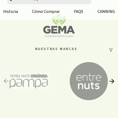
Historia
Cómo Comprar
FAQS
CANNING
NUESTRAS MARCAS