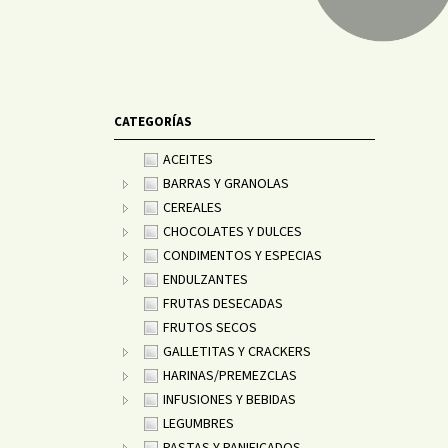
CATEGORÍAS
ACEITES
BARRAS Y GRANOLAS
CEREALES
CHOCOLATES Y DULCES
CONDIMENTOS Y ESPECIAS
ENDULZANTES
FRUTAS DESECADAS
FRUTOS SECOS
GALLETITAS Y CRACKERS
HARINAS/PREMEZCLAS
INFUSIONES Y BEBIDAS
LEGUMBRES