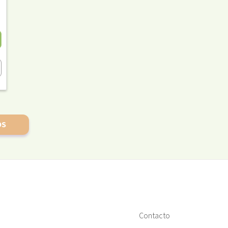
OS
Contacto