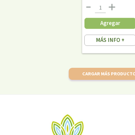
Agregar
MÁS INFO +
CARGAR MÁS PRODUCT