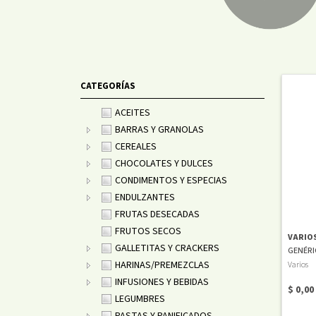
CATEGORÍAS
ACEITES
BARRAS Y GRANOLAS
CEREALES
CHOCOLATES Y DULCES
CONDIMENTOS Y ESPECIAS
ENDULZANTES
FRUTAS DESECADAS
FRUTOS SECOS
VARIO
GALLETITAS Y CRACKERS
GENÉRI
HARINAS/PREMEZCLAS
Varios
INFUSIONES Y BEBIDAS
$ 0,00
LEGUMBRES