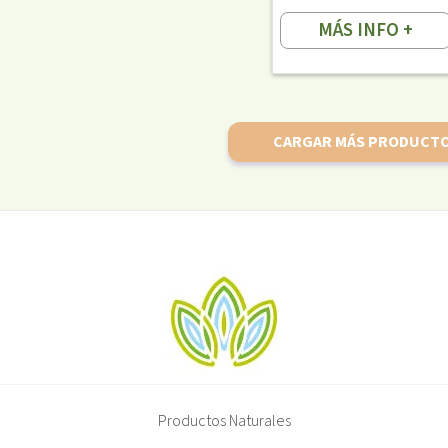
MÁS INFO +
CARGAR MÁS PRODUCT
Productos Naturales