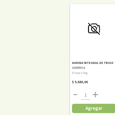
HARINA INTEGRAL DE TRIGO
GENÉRICA
Envase x 5Kg
$ 5.680,00
Agregar