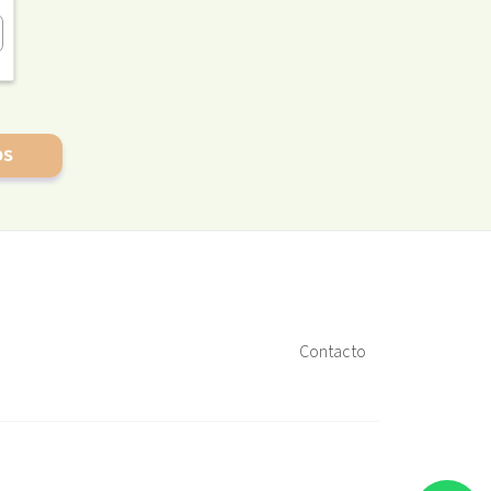
OS
Contacto