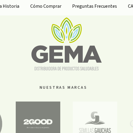
ra
Historia
Cómo Comprar
Preguntas Frecuentes
C
NUESTRAS MARCAS